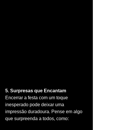
5. Surpresas que Encantam
Encerrar a festa com um toque 
inesperado pode deixar uma 
impressão duradoura. Pense em algo 
que surpreenda a todos, como: