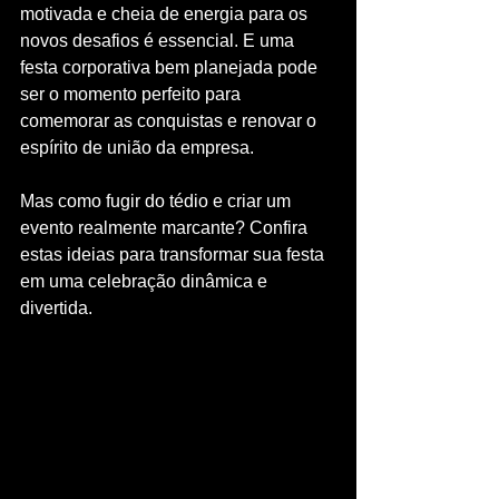
motivada e cheia de energia para os 
novos desafios é essencial. E uma 
festa corporativa bem planejada pode 
ser o momento perfeito para 
comemorar as conquistas e renovar o 
espírito de união da empresa.
Mas como fugir do tédio e criar um 
evento realmente marcante? Confira 
estas ideias para transformar sua festa 
em uma celebração dinâmica e 
divertida.