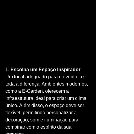
1. Escolha um Espaço Inspirador
Um local adequado para o evento faz 
toda a diferença. Ambientes modernos, 
como a E-Garden, oferecem a 
infraestrutura ideal para criar um clima 
único. Além disso, o espaço deve ser 
flexível, permitindo personalizar a 
decoração, som e iluminação para 
combinar com o espírito da sua 