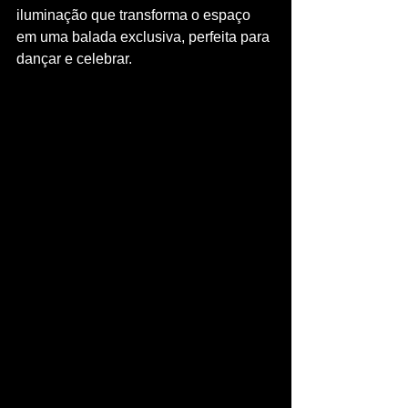
iluminação que transforma o espaço 
em uma balada exclusiva, perfeita para 
dançar e celebrar.