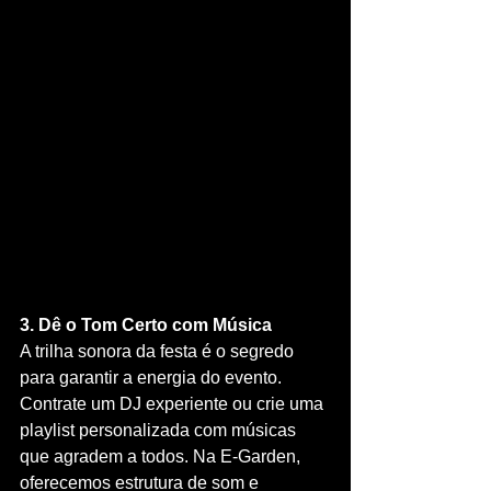
3. Dê o Tom Certo com Música
A trilha sonora da festa é o segredo 
para garantir a energia do evento. 
Contrate um DJ experiente ou crie uma 
playlist personalizada com músicas 
que agradem a todos. Na E-Garden, 
oferecemos estrutura de som e 